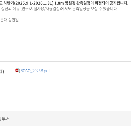
도 하반기(2025.9.1-2026.1.31) 1.8m 망원경 관측일정이 확정되어 공지합니다.
 상단의 메뉴 (연구/시설사용/사용일정)에서도 관측일정을 보실 수 있습니다.
문대 성현일
1
)
BOAO_2025B.pdf
당부서