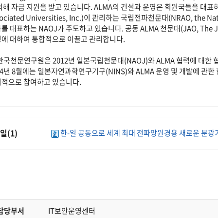
의해 자금 지원을 받고 있습니다. ALMA의 건설과 운영은 회원국들을 대표하
ociated Universities, Inc.)이 관리하는 국립전파천문대(NRAO, the Nat
를 대표하는 NAOJ가 주도하고 있습니다. 공동 ALMA 천문대(JAO, The Join
에 대하여 통합적으로 이끌고 관리합니다.
한국천문연구원은 2012년 일본국립천문대(NAOJ)와 ALMA 협력에 대한 
14년 8월에는 일본자연과학연구기구(NINS)와 ALMA 운영 및 개발에 관한
적으로 참여하고 있습니다.
일(
1
)
한-일 공동으로 세계 최대 전파망원경용 새로운 분광기
담당부서
IT보안운영센터