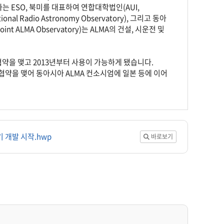
는 ESO, 북미를 대표하여 연합대학법인(AUI,
ional Radio Astronomy Observatory), 그리고 동아
t ALMA Observatory)는 ALMA의 건설, 시운전 및
협약을 맺고 2013년부터 사용이 가능하게 됐습니다.
 협약을 맺어 동아시아 ALMA 컨소시엄에 일본 등에 이어
 개발 시작.hwp
바로보기