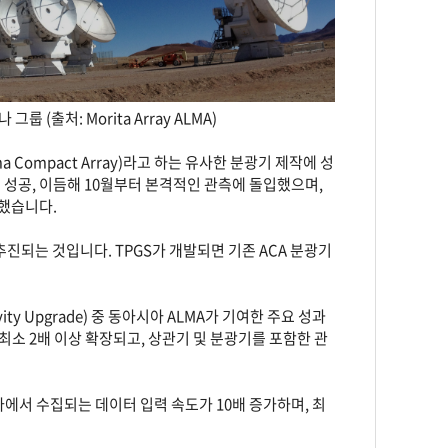
(출처: Morita Array ALMA)
 Compact Array)라고 하는 유사한 분광기 제작에 성
ht)에 성공, 이듬해 10월부터 본격적인 관측에 돌입했으며,
도 했습니다.
추진되는 것입니다. TPGS가 개발되면 기존 ACA 분광기
vity Upgrade) 중 동아시아 ALMA가 기여한 주요 성과
최소 2배 이상 확장되고, 상관기 및 분광기를 포함한 관
나에서 수집되는 데이터 입력 속도가 10배 증가하며, 최
.