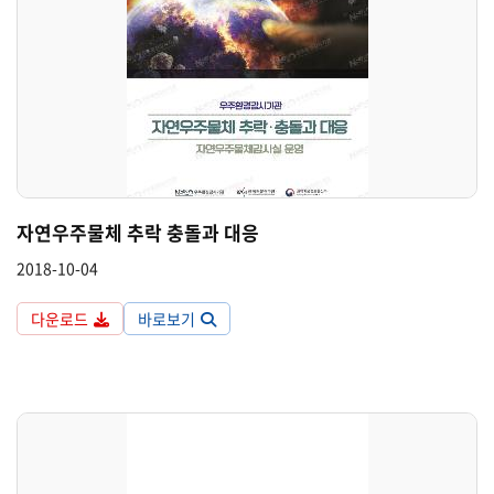
자연우주물체 추락 충돌과 대응
2018-10-04
다운로드
바로보기