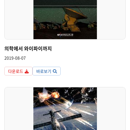
의학에서 와이파이까지
2019-08-07
다운로드
바로보기