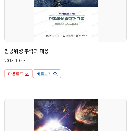
인공위성 추락과 대응
2018-10-04
다운로드
바로보기