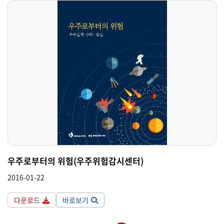
우주로부터의 위험(우주위험감시센터)
2016-01-22
다운로드
바로보기