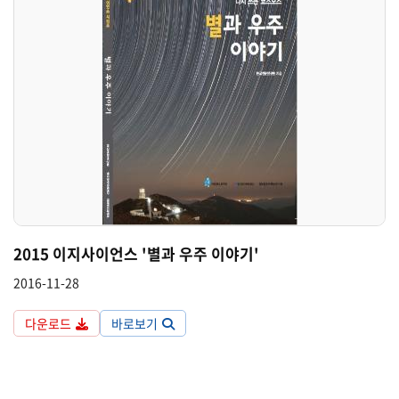
2015 이지사이언스 '별과 우주 이야기'
2016-11-28
다운로드
바로보기