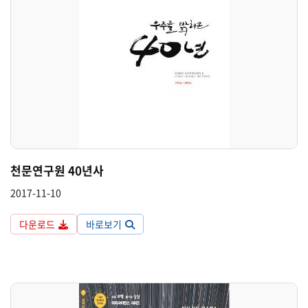
천문연구원 40년사
2017-11-10
다운로드
바로보기