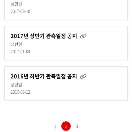
성현일
2017-08-10
2017년 상반기 관측일정 공지
성현일
2017-01-04
2016년 하반기 관측일정 공지
성현일
2016-08-12
1
2
3