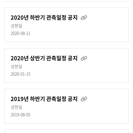
2020년 하반기 관측일정 공지
성현일
2020-08-11
2020년 상반기 관측일정 공지
성현일
2020-01-15
2019년 하반기 관측일정 공지
성현일
2019-08-05