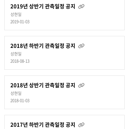
2019년 상반기 관측일정 공지
성현일
2019-01-03
2018년 하반기 관측일정 공지
성현일
2018-08-13
2018년 상반기 관측일정 공지
성현일
2018-01-03
2017년 하반기 관측일정 공지