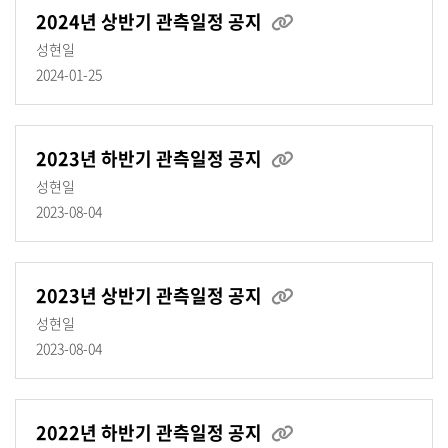
2024년 상반기 관측일정 공지
성현일
2024-01-25
2023년 하반기 관측일정 공지
성현일
2023-08-04
2023년 상반기 관측일정 공지
성현일
2023-08-04
2022년 하반기 관측일정 공지