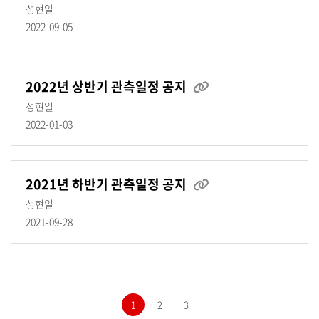
성현일
2022-09-05
2022년 상반기 관측일정 공지
성현일
2022-01-03
2021년 하반기 관측일정 공지
성현일
2021-09-28
1
2
3