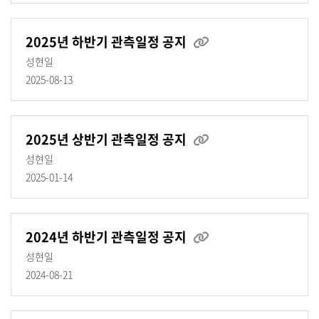
2025년 하반기 관측일정 공지
성현일
2025-08-13
2025년 상반기 관측일정 공지
성현일
2025-01-14
2024년 하반기 관측일정 공지
성현일
2024-08-21