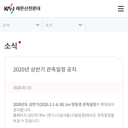
대메뉴
Togg
소식
소식
소식
2020년 상반기 관측일정 공지
2020-01-15
2020년도 상반기(2020.2.1-6.30) 1m 망원경 관측일정
이 확정되어
공지합니다.
홈페이지 상단의 메뉴 (연구/시설사용/사용일정)에서도 관측일정을
보실 수 있습니다.