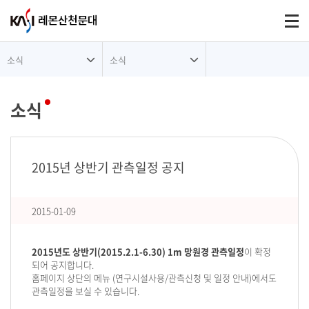
대메뉴
Togg
소식
소식
소식
2015년 상반기 관측일정 공지
2015-01-09
2015년도 상반기(2015.2.1-6.30) 1m 망원경 관측일정
이 확정
되어 공지합니다.
홈페이지 상단의 메뉴 (연구시설사용/관측신청 및 일정 안내)에서도
관측일정을 보실 수 있습니다.