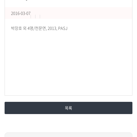
2016-03-07
박장호 외 4명/천문연, 2013, PASJ
목록