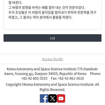
철 바뀐다.
그 바람의 방향을 바뀌는 때를 알아 내는 것이 천문이었다.
우리 조상들은 이 바람의 움직임을 알아내기 위하여 천문학을 연구
하였고, 그 결과는 여러 분야에서 활용을 하였다.
List
Access Guide
Korea Astronomy and Space Science Institute 776 Daedeok-
daero, Yuseong-gu, Daejeon 34055, Republic of Korea Phone:
+82-42-865-3333 Fax: +82-42-861-5610
Copyright ©Korea Astronomy and Space Science Institute. All
Rights Reserved.
Facebook
Twitter
Youtube