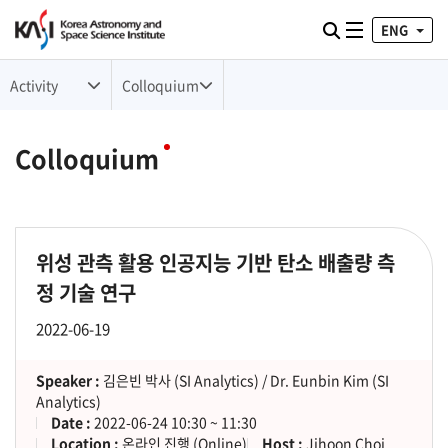
ENG
Toggle naviga
검색
Activity
Colloquium
Colloquium
위성 관측 활용 인공지능 기반 탄소 배출량 측
정 기술 연구
2022-06-19
Speaker :
김은빈 박사 (SI Analytics) / Dr. Eunbin Kim (SI
Analytics)
Date :
2022-06-24 10:30 ~ 11:30
Location :
온라인 진행 (Online)
Host :
Jihoon Choi