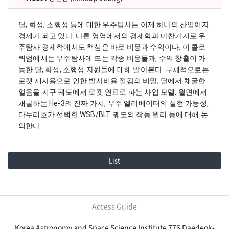
달, 화성, 소행성 등에 대한 우주탐사는 이제 하나의 산업이자 
경제가 되고 있다. 다른 영역에서의 경제학과 마찬가지로 우
주탐사 경제학에서도 핵심은 바로 비용과 수익이다. 이 콜로
퀴엄에서는 우주탐사에 드는 각종 비용들과, 수익 창출이 가
능한 달, 화성, 소행성 자원들에 대해 알아본다. 구체적으로는 
로켓 재사용으로 인한 발사비용 절감의 비밀, 달에서 채굴한 
얼음을 지구 궤도에서 로켓 연료로 파는 사업 모델, 월면에서 
채굴하는 He-3의 진짜 가치, 우주 엘리베이터의 실현 가능성, 
다누리호가 선택한 WSB/BLT 궤도의 작동 원리 등에 대해 논
의한다.
List
Access Guide
Korea Astronomy and Space Science Institute 776 Daedeok-