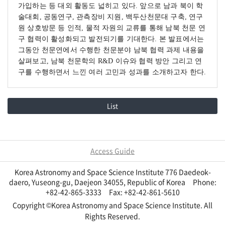
가입하는 등 대외 활동도 넓히고 있다. 앞으로 남과 북이 학
술대회, 공동연구, 관측장비 지원, 백두산천문대 구축, 연구
원 상호방문 등 인적, 물적 자원의 교류를 통해 남북 천문 연
구 협력이 활성화되고 발전되기를 기대한다. 본 발표에서는
그동안 천문연에서 수행한 천문분야 남북 협력 과제 내용을
살펴보고, 남북 천문학의 R&D 이슈와 협력 방안 그리고 연
구를 수행하면서 느낀 여러 고민과 성과를 소개하고자 한다.
List
Access Guide
Korea Astronomy and Space Science Institute 776 Daedeok-
daero, Yuseong-gu, Daejeon 34055, Republic of Korea Phone:
+82-42-865-3333 Fax: +82-42-861-5610
Copyright ©Korea Astronomy and Space Science Institute. All
Rights Reserved.