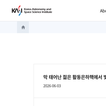
Main 
Ab
홈으로 이동
막 태어난 젊은 활동은하핵에서 
2026-06-03