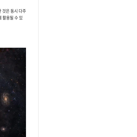
 것은 동시 다주
 활용될 수 있