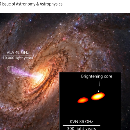
6 issue of Astronomy & Astrophysics.