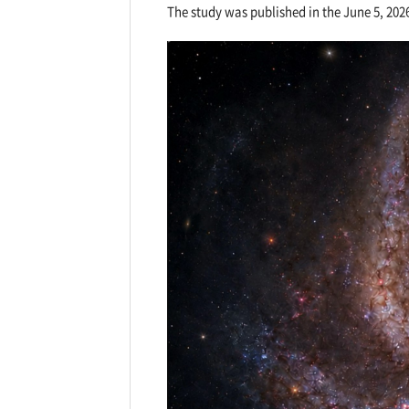
The study was published in the June 5, 202