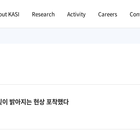
Menu
out KASI
Research
Activity
Careers
Con
빛이 밝아지는 현상 포착했다