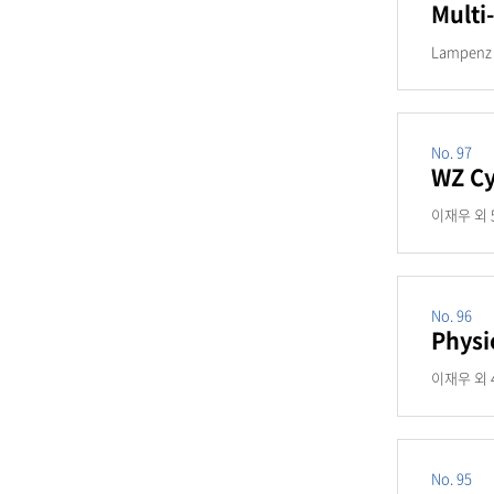
Multi
Lampenz e
No. 97
WZ Cy
이재우 외 5, 
No. 96
Physi
이재우 외 4,
No. 95