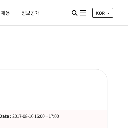
통합검색 열기
재채용
정보공개
전체메뉴
KOR
Date :
2017-08-16 16:00 ~ 17:00