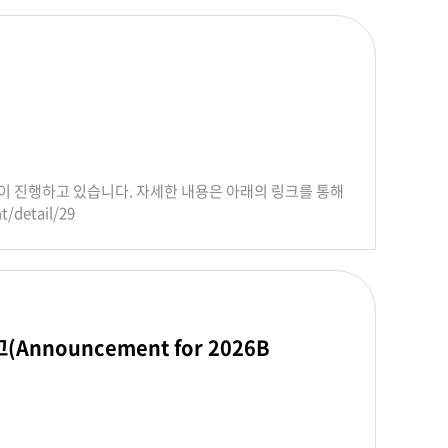
이 진행하고 있습니다. 자세한 내용은 아래의 링크를 통해
/detail/29
nnouncement for 2026B