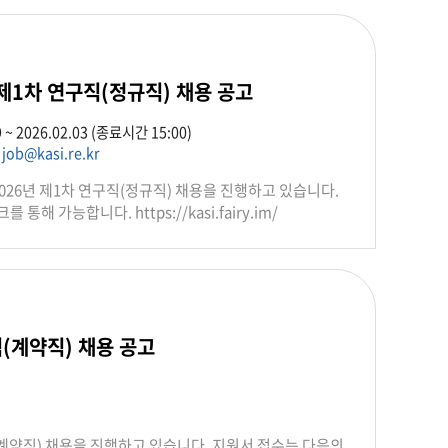
 제1차 연구직(정규직) 채용 공고
9 ~ 2026.02.03 (종료시간 15:00)
,
job@kasi.re.kr
26년 제1차 연구직(정규직) 채용을 진행하고 있습니다.
해 가능합니다. https://kasi.fairy.im/
(계약직) 채용 공고
계약직) 채용을 진행하고 있습니다. 지원서 접수는 다음의