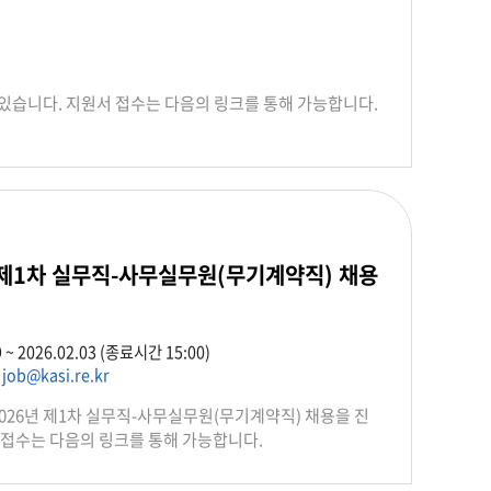
있습니다. 지원서 접수는 다음의 링크를 통해 가능합니다.
 제1차 실무직-사무실무원(무기계약직) 채용
9 ~ 2026.02.03 (종료시간 15:00)
,
job@kasi.re.kr
26년 제1차 실무직-사무실무원(무기계약직) 채용을 진
 접수는 다음의 링크를 통해 가능합니다.