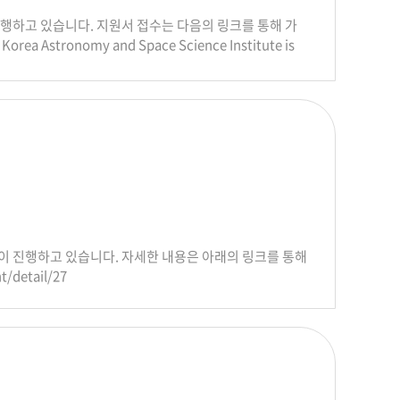
행하고 있습니다. 지원서 접수는 다음의 링크를 통해 가
Korea Astronomy and Space Science Institute is
rcher for the second half of 2026. Please submit
airy.im/announcement/detail/28
이 진행하고 있습니다. 자세한 내용은 아래의 링크를 통해
/detail/27