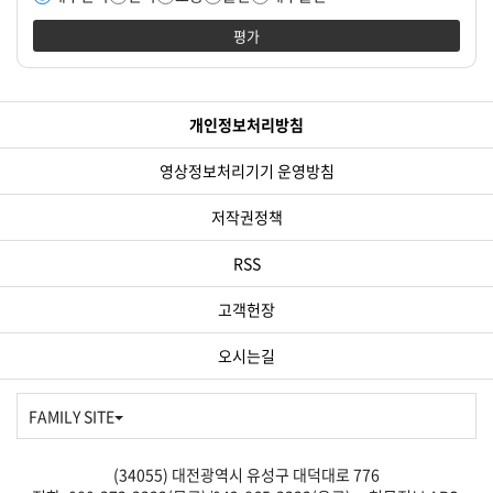
평가
개인정보처리방침
영상정보처리기기 운영방침
저작권정책
RSS
고객헌장
오시는길
FAMILY SITE
(34055) 대전광역시 유성구 대덕대로 776