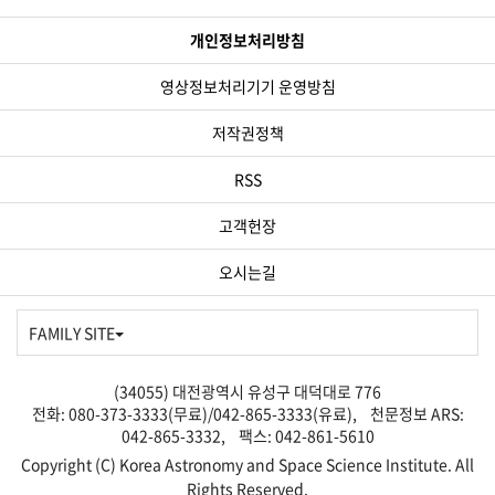
개인정보처리방침
영상정보처리기기 운영방침
저작권정책
RSS
고객헌장
오시는길
FAMILY SITE
(34055) 대전광역시 유성구 대덕대로 776
전화: 080-373-3333(무료)/042-865-3333(유료), 천문정보 ARS:
042-865-3332, 팩스: 042-861-5610
Copyright (C) Korea Astronomy and Space Science Institute. All
Rights Reserved.