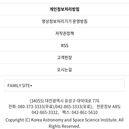
개인정보처리방침
영상정보처리기기 운영방침
저작권정책
RSS
고객헌장
오시는길
FAMILY SITE
(34055) 대전광역시 유성구 대덕대로 776
전화: 080-373-3333(무료)/042-865-3333(유료), 천문정보 ARS:
042-865-3332, 팩스: 042-861-5610
Copyright (C) Korea Astronomy and Space Science Institute. All
Rights Reserved.