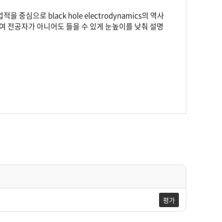
중심으로 black hole electrodynamics의 역사
여 전공자가 아니어도 들을 수 있게 눈높이를 낮춰 설명
평가