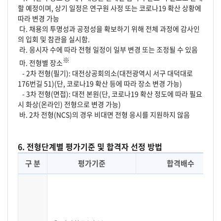
할 예정이며, 상기 일정은 연구원 사정 또는 코로나19 확산 상황에
따라 변경 가능
다. 채용의 투명성과 공정성을 확보하기 위해 전체 과정에 감사인
의 입회 및 참관을 실시함.
라. 응시자 수에 따라 전형 일정이 일부 변경 또는 조정될 수 있음
※
마. 전형별 장소
- 2차 전형(필기): 대전상공회의소(대전광역시 서구 대덕대로
176번길 51)(단, 코로나19 확산 등에 따라 장소 변경 가능)
- 3차 전형(면접): 대전 본원(단, 코로나19 확산 정도에 따라 필요
시 화상(온라인) 전형으로 변경 가능)
바. 2차 전형(NCS)의 경우 비대면 전형 응시를 지원하지 않음
6. 전형단계별 평가기준 및 합격자 선정 방법
구 분
평가기준
합격배수