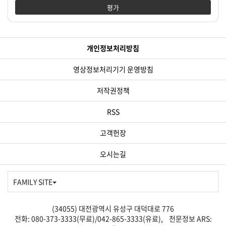
평가
개인정보처리방침
영상정보처리기기 운영방침
저작권정책
RSS
고객헌장
오시는길
FAMILY SITE
(34055) 대전광역시 유성구 대덕대로 776
전화: 080-373-3333(무료)/042-865-3333(유료), 천문정보 ARS: