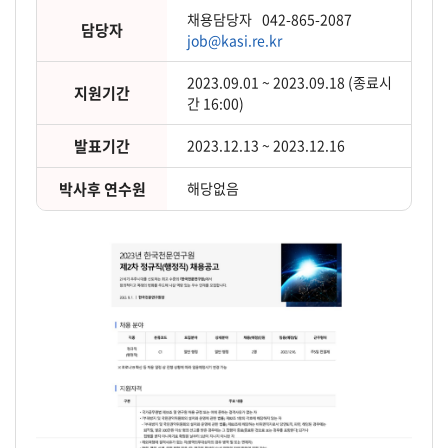
채용담당자
042-865-2087
담당자
job@kasi.re.kr
2023.09.01 ~ 2023.09.18 (종료시
지원기간
간 16:00)
발표기간
2023.12.13 ~ 2023.12.16
박사후 연수원
해당없음