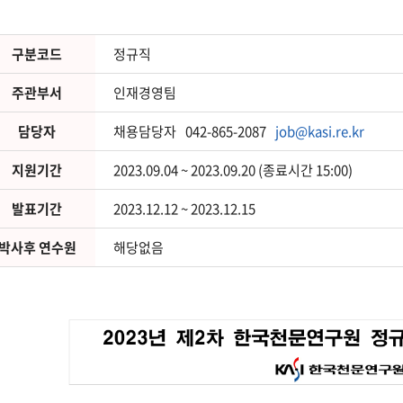
구분코드
정규직
주관부서
인재경영팀
담당자
채용담당자
042-865-2087
job@kasi.re.kr
지원기간
2023.09.04 ~ 2023.09.20 (종료시간 15:00)
발표기간
2023.12.12 ~ 2023.12.15
박사후 연수원
해당없음