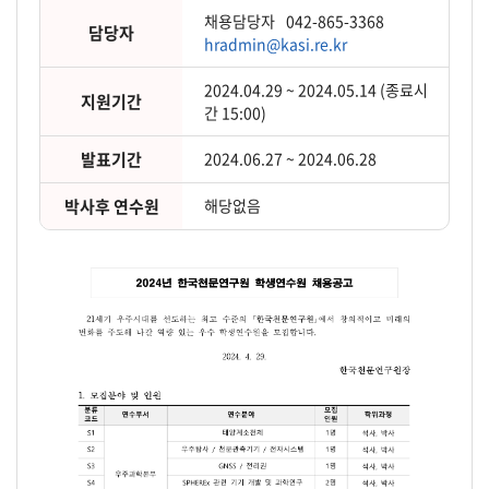
채용담당자
042-865-3368
담당자
hradmin@kasi.re.kr
2024.04.29 ~ 2024.05.14 (종료시
지원기간
간 15:00)
발표기간
2024.06.27 ~ 2024.06.28
박사후 연수원
해당없음