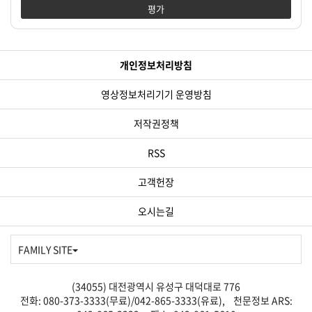
평가
개인정보처리방침
영상정보처리기기 운영방침
저작권정책
RSS
고객헌장
오시는길
FAMILY SITE
(34055) 대전광역시 유성구 대덕대로 776
전화: 080-373-3333(무료)/042-865-3333(유료), 천문정보 ARS: