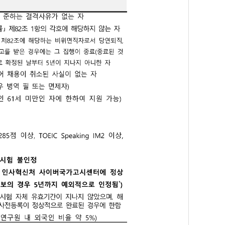
고 미래의 변화를 주도해 나갈 역량 있는 우수 인재를 모집합니다.