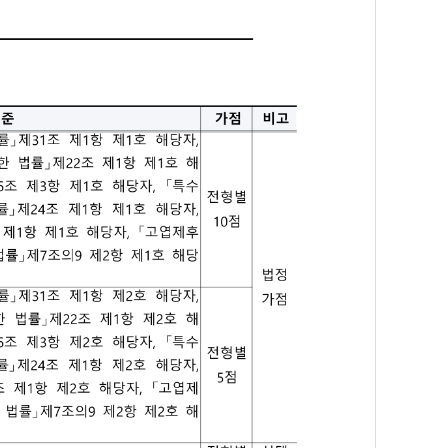
무지
 본원
가 없는 자
1항의 각호에 해당하지 않는 자
에 해당하는 비위면직자로서 당연퇴직, 파면, 해임된 경우에는 퇴직일, 벌금
 사실이 없는 자
 면제자)
여 지원 가능)
IC Speakin IM2 이상, OPIC IMC 이상
사이버국가고시센터에 정상적으로 사전 등록되어 검증이 가능한 어학성적 정보
효기간이 지나지 않았으며, 해당 센터에서 인정하는 기간동안 실시된 시험