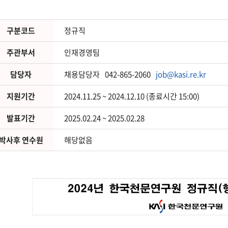
구분코드
정규직
주관부서
인재경영팀
담당자
채용담당자
042-865-2060
job@kasi.re.kr
지원기간
2024.11.25 ~ 2024.12.10 (종료시간 15:00)
발표기간
2025.02.24 ~ 2025.02.28
박사후 연수원
해당없음