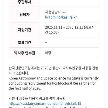
주관부서
채용담당자
--
담당자
hradmin@kasi.re.kr
2025.11.11 ~ 2025.12.11 (종료시
지원기간
간 15:00)
발표기간
~
박사후 연수원
해당
한국천문연구원에서는 2026년 상반기 박사후연구원 채용을 진행
하고 있습니다.
Korea Astronomy and Space Science Institute is currently
conducting recruitment for Postdoctoral Researcher for
the first half of 2026.
지원서 접수는 다음의 링크를 통해 가능합니다 :
https://kasi.fairy.im/announcement/detail/19