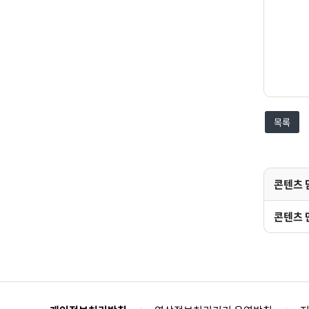
목록
콘텐츠 
콘텐츠 