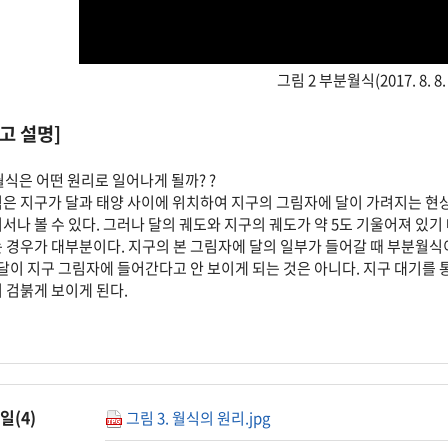
그림 2 부분월식(2017. 8. 8
참고 설명]
식은 어떤 원리로 일어나게 될까? ?
은 지구가 달과 태양 사이에 위치하여 지구의 그림자에 달이 가려지는 현
서나 볼 수 있다. 그러나 달의 궤도와 지구의 궤도가 약 5도 기울어져 
 경우가 대부분이다. 지구의 본 그림자에 달의 일부가 들어갈 때 부분월식
 달이 지구 그림자에 들어간다고 안 보이게 되는 것은 아니다. 지구 대기를 
 검붉게 보이게 된다.
일(
4
)
그림 3. 월식의 원리.jpg