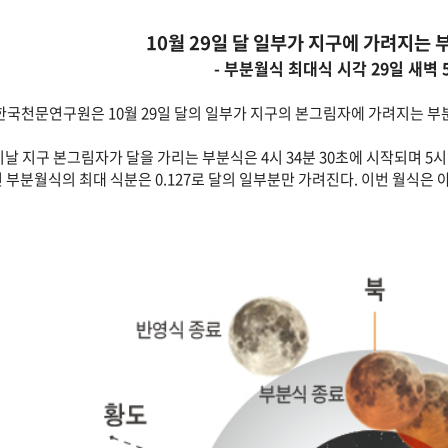
10월 29일 달 일부가 지구에 가려지는
- 부분월식 최대식 시각 29일 새벽 5
한국천문연구원은 10월 29일 달의 일부가 지구의 본그림자에 가려지는 
날 지구 본그림자가 달을 가리는 부분식은 4시 34분 30초에 시작되며 5시 1
 부분월식의 최대 식분은 0.127로 달의 일부분만 가려진다. 이번 월식은 아