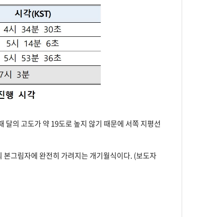
때 달의 고도가 약 19도로 높지 않기 때문에 서쪽 지평선
구의 본그림자에 완전히 가려지는 개기월식이다. (보도자