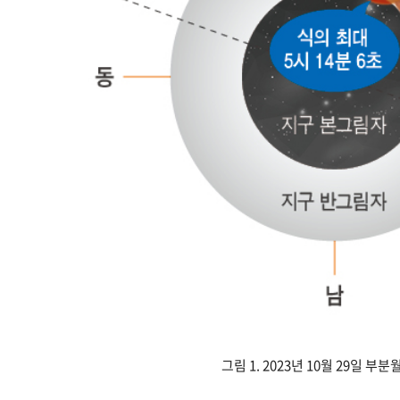
그림 1. 2023년 10월 29일 부