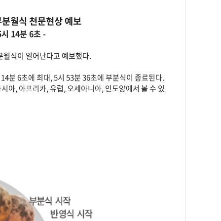
 부분월식 천문현상 예보
시 14분 6초 -
부분월식이 일어난다고 예보했다.
4분 6초에 최대, 5시 53분 36초에 부분식이 종료된다.
시아, 아프리카, 유럽, 오세아니아, 인도양에서 볼 수 있