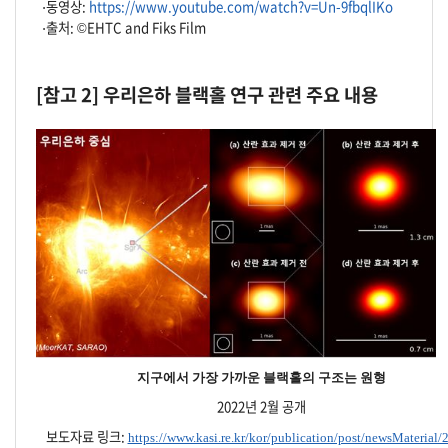
⋅동영상:
https://www.youtube.com/watch?v=Un-9fbqlIKo
⋅출처: ©EHTC and Fiks Film
[참고 2] 우리은하 블랙홀 연구 관련 주요 내용
지구에서 가장 가까운 블랙홀의 구조는 원형
2022년 2월 공개
보도자료 링크:
https://www.kasi.re.kr/kor/publication/post/newsMaterial