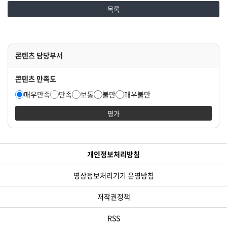
목록
콘텐츠 담당부서
콘텐츠 만족도
매우만족
만족
보통
불만
매우불만
평가
개인정보처리방침
영상정보처리기기 운영방침
저작권정책
RSS