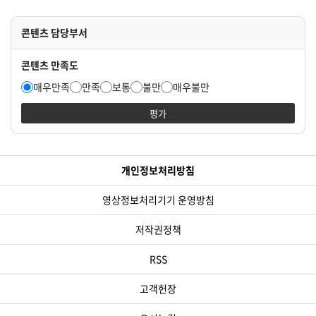
콘텐츠 담당부서
콘텐츠 만족도
매우만족
만족
보통
불만
매우불만
평가
개인정보처리방침
영상정보처리기기 운영방침
저작권정책
RSS
고객헌장