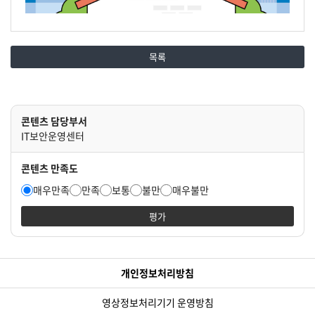
목록
콘텐츠 담당부서
IT보안운영센터
콘텐츠 만족도
매우만족
만족
보통
불만
매우불만
평가
개인정보처리방침
영상정보처리기기 운영방침