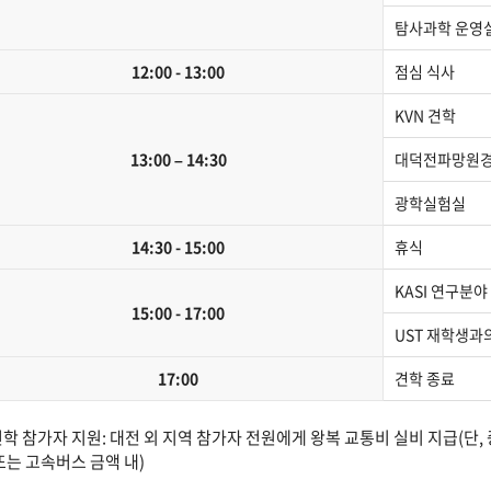
탐사과학 운영실
12:00 - 13:00
점심 식사
KVN 견학
13:00 – 14:30
대덕전파망원경
광학실험실
14:30 - 15:00
휴식
KASI 연구분야
15:00 - 17:00
UST 재학생과
17:00
견학 종료
견학 참가자 지원: 대전 외 지역 참가자 전원에게 왕복 교통비 실비 지급(단, 
또는 고속버스 금액 내)