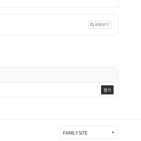
바로보기
평가
FAMILY SITE