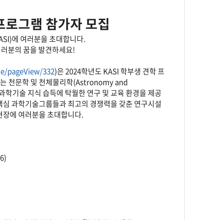
 프로그램 참가자 모집
SI)에 여러분을 초대합니다.
여러분의 꿈을 발견하세요!
uce/pageView/332
)은 2024학년도 KASI 학부생 견학 프
문학 및 천체물리학(Astronomy and
및 응용과학기술 지식 습득에 탁월한 연구 및 교육 환경을 제공
 핵심 과학기술그룹들과 최고의 경쟁력을 갖춘 연구시설
현장에 여러분을 초대합니다.
6)