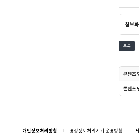
첨부파
목록
콘텐츠 
콘텐츠 
개인정보처리방침
영상정보처리기기 운영방침