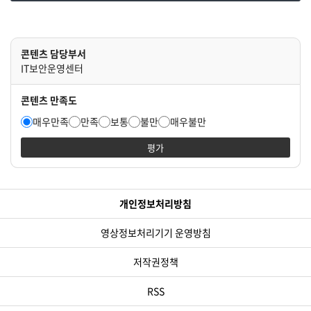
콘텐츠 담당부서
IT보안운영센터
콘텐츠 만족도
매우만족
만족
보통
불만
매우불만
평가
개인정보처리방침
영상정보처리기기 운영방침
저작권정책
RSS