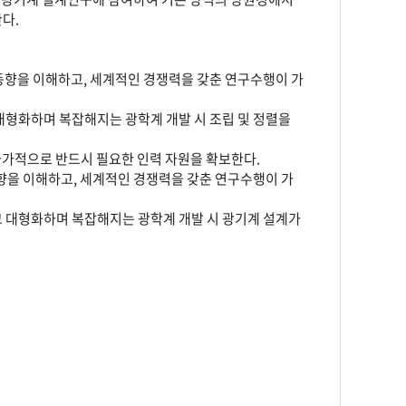
다.
동향을 이해하고, 세계적인 경쟁력을 갖춘 연구수행이 가
대형화하며 복잡해지는 광학계 개발 시 조립 및 정렬을
국가적으로 반드시 필요한 인력 자원을 확보한다.
동향을 이해하고, 세계적인 경쟁력을 갖춘 연구수행이 가
고 대형화하며 복잡해지는 광학계 개발 시 광기계 설계가