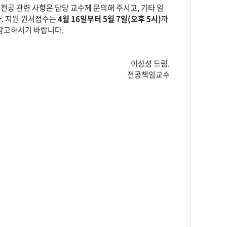
전공 관련 사항은 담당 교수께 문의해 주시고, 기타 일
. 지원 원서접수는
4월 16일부터 5월 7일(오후 5시)
까
 참고하시기 바랍니다.
이상성 드림.
전공책임교수