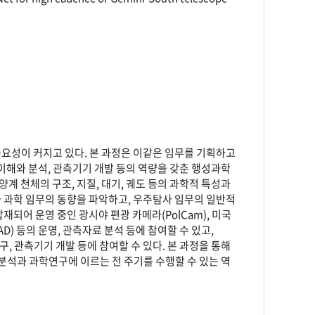
중요성이 커지고 있다. 본 과정은 이같은 임무를 기획하고
 이해와 분석, 관측기기 개발 등의 역량을 갖춘 행성과학
계 천체의 구조, 지질, 대기, 궤도 등의 과학적 특성과
사 과학 임무의 동향을 파악하고, 우주탐사 임무의 일반적
재되어 운영 중인 광시야 편광 카메라(PolCam), 미국
D) 등의 운영, 관측자료 분석 등에 참여할 수 있고,
, 관측기기 개발 등에 참여할 수 있다. 본 과정을 통해
분석과 과학연구에 이르는 전 주기를 수행할 수 있는 역