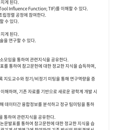
지게 된다.
fluence Function; TIF)를 이해할 수 있다.
 조립정렬 공정에 참여한다.
 수 있다.
지게 된다.
술을 연구할 수 있다.
구소모임을 통하여 관련지식을 공유한다.
표를 통하여 참고문헌에 대한 정교한 지식을 습득하며,
록 지도교수와 정기/비정기 미팅을 통해 연구역량을 증
이해하며, 기존 자료를 기반으로 새로운 광학계 개발 시
통해 데이터간 융합정보를 분석하고 정규 팀미팅을 통하
을 통하여 관련지식을 공유한다.
 논문발표를 통하여 참고문헌에 대한 정교한 지식을 습
및 광기계 설계연구에 참여하여 기존 방식의 망원경에서