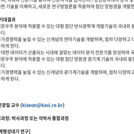
한 기술을 이해하고, 새로운 연구방법론을 적용하여 첨단 망원경을 개발한
 기대결과
천문우주 분야에 적용할 수 있는 대형 첨단 반사광학계 개발기술의 국내외 
다.
국가경쟁력을 높일 수 있는 신개념의 연마기술을 개발하며, 점차 다양하고 
하게 한다.
방대한 데이터가 산출되는 시대에 걸맞는 데이터 분석 전문가를 양성하여 
천문우주 분야에 적용할 수 있는 대형 첨단 망원경 광기계 기술의 국내외 
다.
국가경쟁력을 높일 수 있는 신개념의 광기계기술을 개발하며, 점차 다양하
하게 된다.
 선광일 교수 (
kiseon@kasi.re.kr
)
과정: 박사과정 또는 석박사 통합과정
계행성대기 연구]