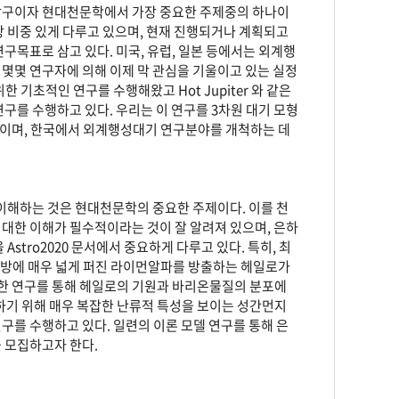
탐구이자 현대천문학에서 가장 중요한 주제중의 하나이
가장 비중 있게 다루고 있으며, 현재 진행되거나 계획되고
구목표로 삼고 있다. 미국, 유럽, 일본 등에서는 외계행
 몇몇 연구자에 의해 이제 막 관심을 기울이고 있는 실정
기초적인 연구를 수행해왔고 Hot Jupiter 와 같은
구를 수행하고 있다. 우리는 이 연구를 3차원 대기 모형
이며, 한국에서 외계행성대기 연구분야를 개척하는 데
이해하는 것은 현대천문학의 중요한 주제이다. 이를 천
대한 이해가 필수적이라는 것이 잘 알려져 있으며, 은하
stro2020 문서에서 중요하게 다루고 있다. 특히, 최
r 근방에 매우 넓게 퍼진 라이먼알파를 방출하는 헤일로가
에 대한 연구를 통해 헤일로의 기원과 바리온물질의 분포에
하기 위해 매우 복잡한 난류적 특성을 보이는 성간먼지
를 수행하고 있다. 일련의 이론 모델 연구를 통해 은
 모집하고자 한다.