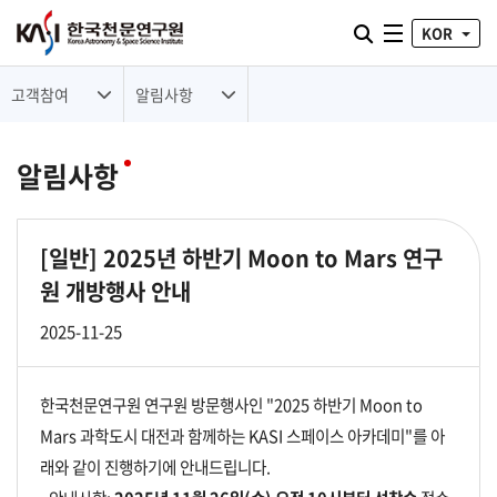
통합검색 열기
KOR
전체메뉴
고객참여
알림사항
알림사항
[일반]
2025년 하반기 Moon to Mars 연구
원 개방행사 안내
2025-11-25
한국천문연구원 연구원 방문행사인 "2025 하반기 Moon to
Mars 과학도시 대전과 함께하는 KASI 스페이스 아카데미"를 아
래와 같이 진행하기에 안내드립니다.