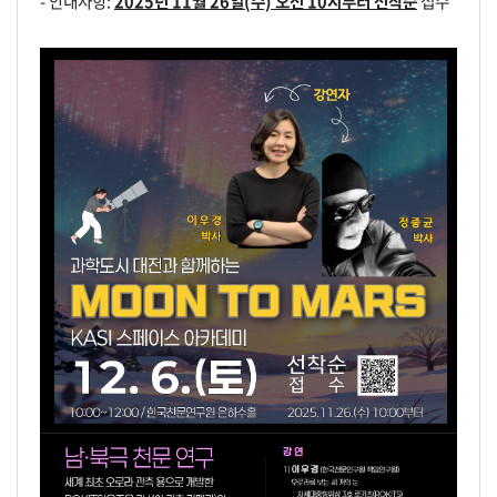
- 안내사항:
2025년 11월 26일(수) 오전 10시부터 선착순
접수