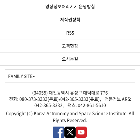
영상정보처리기기 운영방침
저작권정책
RSS
고객헌장
오시는길
FAMILY SITE
(34055) 대전광역시 유성구 대덕대로 776
전화: 080-373-3333(무료)/042-865-3333(유료), 천문정보 ARS:
042-865-3332, 팩스: 042-861-5610
Copyright (C) Korea Astronomy and Space Science Institute. All
Rights Reserved.