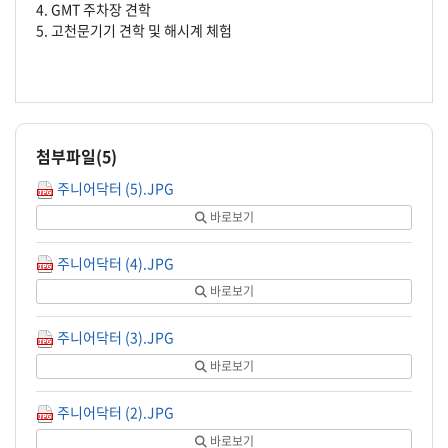
4. GMT 주차장 견학
5. 고천문기기 견학 및 해시계 체험
첨부파일(
5
)
주니어닥터 (5).JPG
바로보기
주니어닥터 (4).JPG
바로보기
주니어닥터 (3).JPG
바로보기
주니어닥터 (2).JPG
바로보기