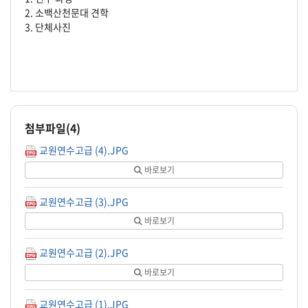
2. 소백산천문대 견학
3. 단체사진
첨부파일(
4
)
교원연수고급 (4).JPG
바로보기
교원연수고급 (3).JPG
바로보기
교원연수고급 (2).JPG
바로보기
교원연수고급 (1).JPG