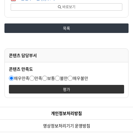
바로보기
목록
콘텐츠 담당부서
콘텐츠 만족도
매우만족
만족
보통
불만
매우불만
평가
개인정보처리방침
영상정보처리기기 운영방침