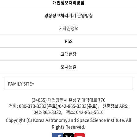
개인정보처리방침
영상정보처리기기 운영방침
저작권정책
RSS
고객헌장
오시는길
FAMILY SITE
(34055) 대전광역시 유성구 대덕대로 776
전화: 080-373-3333(무료)/042-865-3333(유료), 천문정보 ARS:
042-865-3332, 팩스: 042-861-5610
Copyright (C) Korea Astronomy and Space Science Institute. All
Rights Reserved.