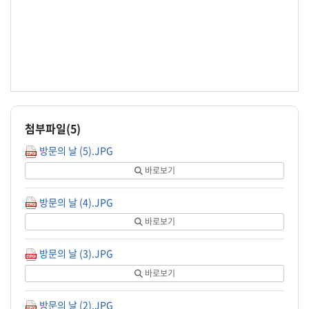
첨부파일(
5
)
방문의 날 (5).JPG
바로보기
방문의 날 (4).JPG
바로보기
방문의 날 (3).JPG
바로보기
방문의 날 (2).JPG