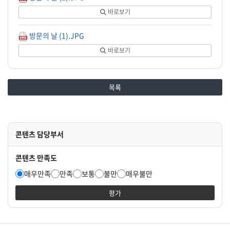
바로보기
방문의 날 (1).JPG
바로보기
목록
콘텐츠 담당부서
콘텐츠 만족도
매우만족
만족
보통
불만
매우불만
평가