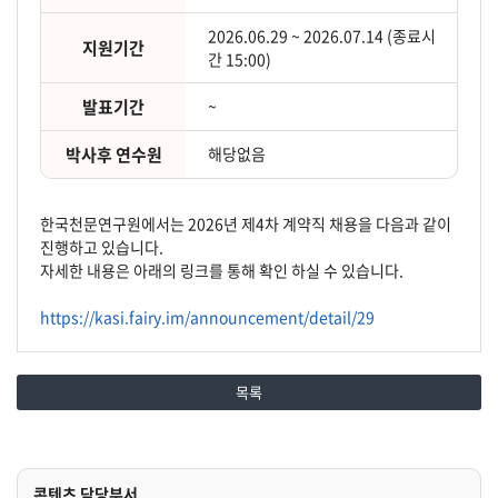
2026.06.29 ~ 2026.07.14 (종료시
지원기간
간 15:00)
발표기간
~
박사후 연수원
해당없음
한국천문연구원에서는 2026년 제4차 계약직 채용을 다음과 같이
진행하고 있습니다.
자세한 내용은 아래의 링크를 통해 확인 하실 수 있습니다.
https://kasi.fairy.im/announcement/detail/29
목록
콘텐츠 담당부서