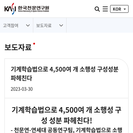
통합검색 열기
KOR
전체메뉴
고객참여
보도자료
보도자료
기계학습법으로 4,500여 개 소행성 구성성분
파헤친다
2023-03-30
기계학습법으로 4,500여 개 소행성 구
성 성분 파헤친다!
- 천문연-연세대 공동연구팀, 기계학습법으로 소행