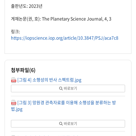
출판년도: 2023년
게재논문(권, 호): The Planetary Science Journal, 4, 3
링크:
https://iopscience.iop.org/article/10.3847/PSJ/aca7c8
첨부파일(
6
)
[그림 4] 소행성의 반사 스펙트럼.jpg
바로보기
[그림 3] 망원경 관측자료를 이용해 소행성을 분류하는 방
법.jpg
바로보기