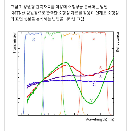
그림 3. 망원경 관측자료를 이용해 소행성을 분류하는 방법
KMTNet 망원경으로 관측한 소행성 자료를 활용해 실제로 소행성
의 표면 성분을 분석하는 방법을 나타낸 그림