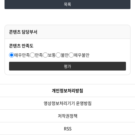
목록
콘텐츠 담당부서
콘텐츠 만족도
매우만족
만족
보통
불만
매우불만
평가
개인정보처리방침
영상정보처리기기 운영방침
저작권정책
RSS