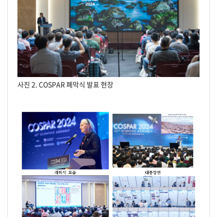
사진 2. COSPAR 폐막식 발표 현장