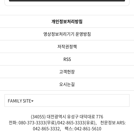
개인정보처리방침
영상정보처리기기 운영방침
저작권정책
RSS
고객헌장
오시는길
FAMILY SITE
(34055) 대전광역시 유성구 대덕대로 776
전화: 080-373-3333(무료)/042-865-3333(유료), 천문정보 ARS:
042-865-3332, 팩스: 042-861-5610