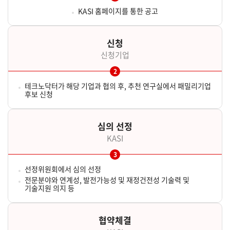
KASI 홈페이지를 통한 공고
신청
신청기업
테크노닥터가 해당 기업과 협의 후, 추천 연구실에서 패밀리기업
후보 신청
심의 선정
KASI
선정위원회에서 심의 선정
전문분야와 연계성, 발전가능성 및 재정건전성 기술력 및
기술지원 의지 등
협약체결