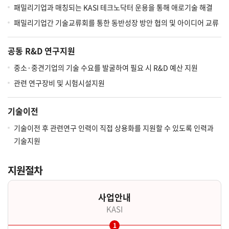
패밀리기업과 매칭되는 KASI 테크노닥터 운용을 통해 애로기술 해결
패밀리기업간 기술교류회를 통한 동반성장 방안 협의 및 아이디어 교류
공동 R&D 연구지원
중소·중견기업의 기술 수요를 발굴하여 필요 시 R&D 예산 지원
관련 연구장비 및 시험시설지원
기술이전
기술이전 후 관련연구 인력이 직접 상용화를 지원할 수 있도록 인력과
기술지원
지원절차
사업안내
KASI