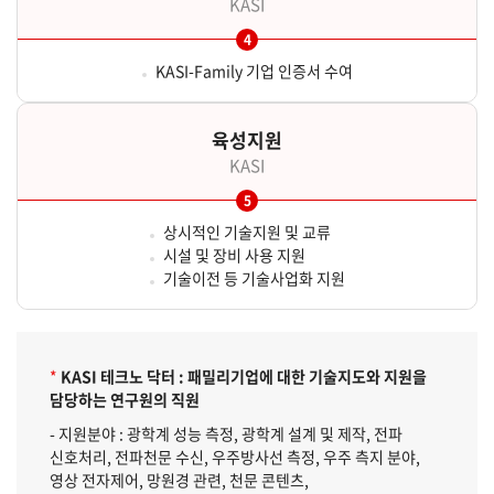
KASI
KASI-Family 기업 인증서 수여
육성지원
KASI
상시적인 기술지원 및 교류
시설 및 장비 사용 지원
기술이전 등 기술사업화 지원
*
KASI 테크노 닥터 : 패밀리기업에 대한 기술지도와 지원을
담당하는 연구원의 직원
- 지원분야 : 광학계 성능 측정, 광학계 설계 및 제작, 전파
신호처리, 전파천문 수신, 우주방사선 측정, 우주 측지 분야,
영상 전자제어, 망원경 관련, 천문 콘텐츠,