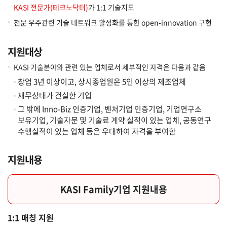
KASI 전문가(테크노닥터)
가 1:1 기술지도
천문 우주관련 기술 네트워크 활성화를 통한 open-innovation 구현
지원대상
KASI 기술분야와 관련 있는 업체로서 세부적인 자격은 다음과 같음
창업 3년 이상이고, 상시종업원은 5인 이상의 제조업체
재무상태가 건실한 기업
그 밖에 Inno-Biz 인증기업, 벤처기업 인증기업, 기업연구소
보유기업, 기술자문 및 기술료 계약 실적이 있는 업체, 공동연구
수행실적이 있는 업체 등은 우대하여 자격을 부여함
지원내용
KASI Family기업 지원내용
1:1 매칭 지원