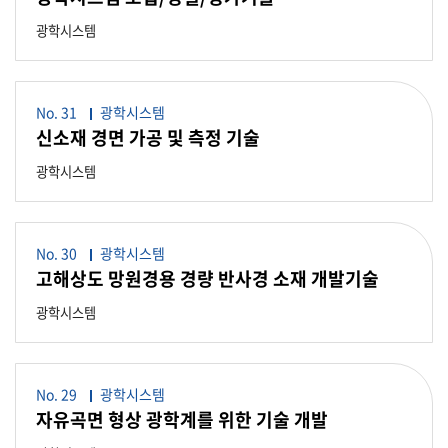
광학시스템
No. 31
광학시스템
신소재 경면 가공 및 측정 기술
광학시스템
No. 30
광학시스템
고해상도 망원경용 경량 반사경 소재 개발기술
광학시스템
No. 29
광학시스템
자유곡면 형상 광학계를 위한 기술 개발