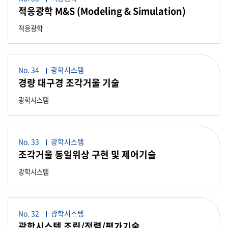
적응광학 M&S (Modeling & Simulation)
적응광학
No. 34
광학시스템
경량 대구경 조각거울 기술
광학시스템
No. 33
광학시스템
조각거울 동일위상 구현 및 제어기술
광학시스템
No. 32
광학시스템
광학시스템 조립/정렬/평가기술