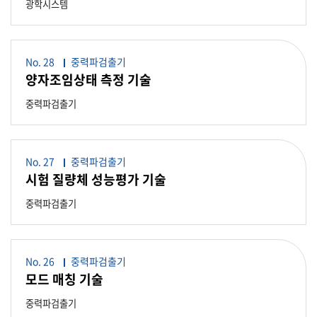
광학시스템
No. 28
중력파검출기
양자조임상태 측정 기술
중력파검출기
No. 27
중력파검출기
시험 질량체 성능평가 기술
중력파검출기
No. 26
중력파검출기
모드 매칭 기술
중력파검출기