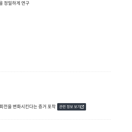
등을 정밀하게 연구
 회전을 변화시킨다는 증거 포착
관련 정보 보기