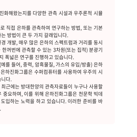
 진화해왔는지를 다양한 관측 시설과 우주론적 시뮬
로 직접 은하를 관측하여 연구하는 방법, 또는 기본
 방법이 큰 두 가지 갈래입니다.
 개발, 매우 많은 은하의 스펙트럼과 거리를 동시
을 한꺼번에 관측할 수 있는 3차원(또는 집적) 분광기
지 폭넓은 연구를 진행하고 있습니다.
를 들어, 중력, 암흑물질, 가스의 유입/방출) 은하
. 은하진화그룹은 수퍼컴퓨터를 사용하여 우주의 시
니다.
, 최근에는 방대한양의 관측자료들이 누구나 사용할
우 중요하며, 이를 위해 은하진화그룹은 천문학 빅데
구에 도입하는 노력을 하고 있습니다. 이러한 준비를 바
.