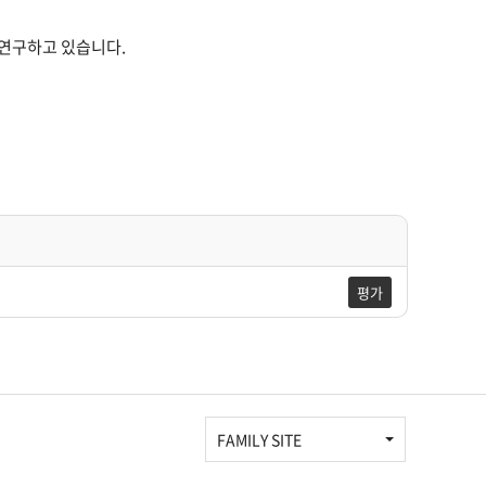
연구하고 있습니다.
평가
FAMILY SITE