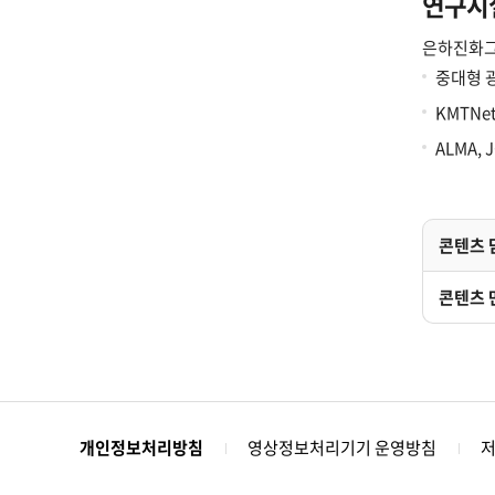
연구시
은하진화그
중대형 광
KMTNe
ALMA, 
콘텐츠 
콘텐츠 
개인정보처리방침
영상정보처리기기 운영방침